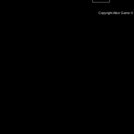
Copyright Alice Game ©