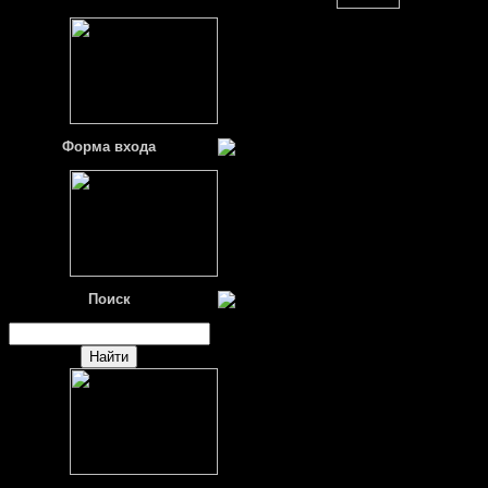
Форма входа
Поиск