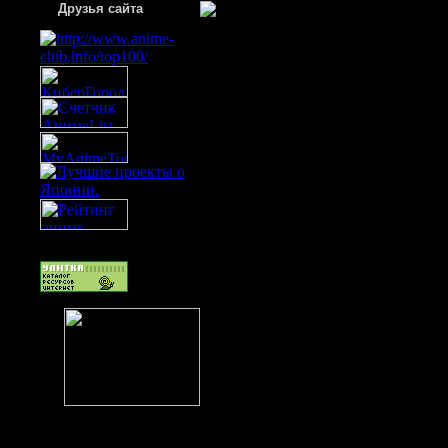
Друзья сайта