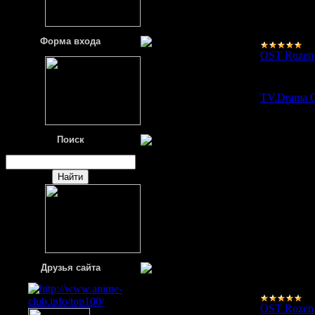
Форма входа
OST Rozen
10.03.2008
TV.Drama 
Поиск
Друзья сайта
OST Rozen