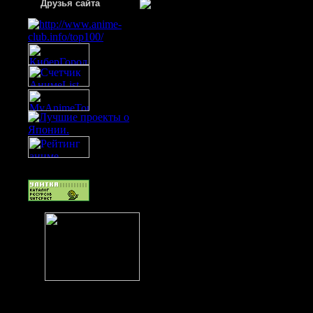
Друзья сайта