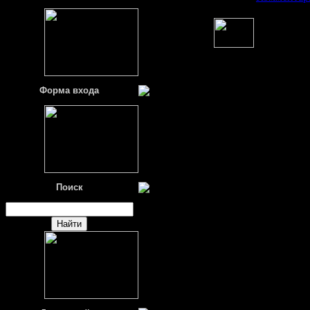
Форма входа
Поиск